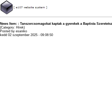
News Item: : Tanszercsomagokat kaptak a gyerekek a Baptista Szeretetsz
(Category: Hírek)
Posted by esaniko
kedd 02 szeptember 2025 - 09:08:50