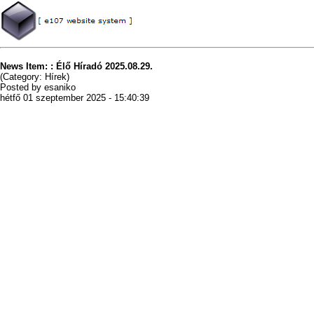
News Item: : Élő Híradó 2025.08.29.
(Category: Hírek)
Posted by esaniko
hétfő 01 szeptember 2025 - 15:40:39